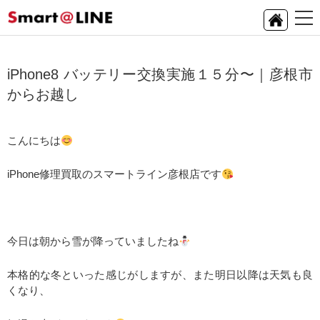
iPhone8 バッテリー交換実施１５分〜｜彦根市
からお越し
こんにちは
iPhone修理買取のスマートライン彦根店です
今日は朝から雪が降っていましたね
本格的な冬といった感じがしますが、また明日以降は天気も良
くなり、