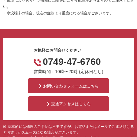
・修理によりおサイフ機能に支障を起こす可能性がありますのでご注意くださ
い。
・水没端末の場合、現在の症状より重度になる場合がございます。
お気軽にお問合せください
0749-47-6760
営業時間：10時〜20時 (定休日なし)
お問い合わせフォームはこちら
交通アクセスはこちら
基本的には修理のご予約は不要ですが、お電話またはメールでご連絡頂ける
とお渡しがスムーズになる場合がございます。