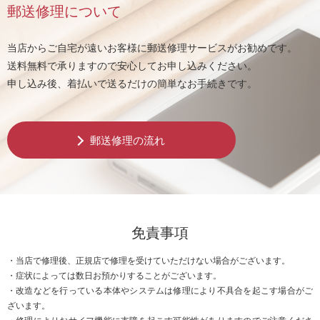
郵送修理について
当店からご自宅が遠いお客様に郵送修理サービスがお勧めです。
送料無料で承りますので安心してお申し込みください。
申し込み後、着払いで送るだけの簡単なお手続きです。
郵送修理の流れ
免責事項
・当店で修理後、正規店で修理を受けていただけない場合がございます。
・症状によっては数日お預かりすることがございます。
・改造などを行っている本体やシステムは修理により不具合を起こす場合がご
ざいます。