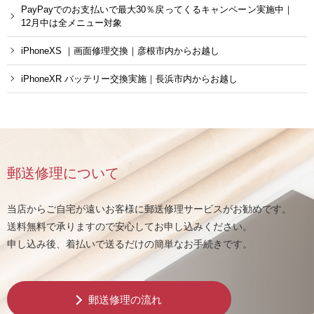
PayPayでのお支払いで最大30％戻ってくるキャンペーン実施中｜
12月中は全メニュー対象
iPhoneXS ｜画面修理交換｜彦根市内からお越し
iPhoneXR バッテリー交換実施｜長浜市内からお越し
郵送修理について
当店からご自宅が遠いお客様に郵送修理サービスがお勧めです。
送料無料で承りますので安心してお申し込みください。
申し込み後、着払いで送るだけの簡単なお手続きです。
郵送修理の流れ