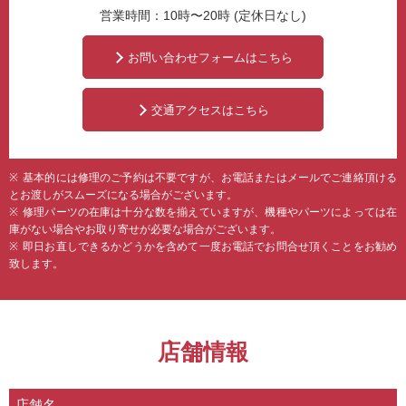
営業時間：10時〜20時 (定休日なし)
お問い合わせフォームはこちら
交通アクセスはこちら
基本的には修理のご予約は不要ですが、お電話またはメールでご連絡頂ける
とお渡しがスムーズになる場合がございます。
修理パーツの在庫は十分な数を揃えていますが、機種やパーツによっては在
庫がない場合やお取り寄せが必要な場合がございます。
即日お直しできるかどうかを含めて一度お電話でお問合せ頂くことをお勧め
致します。
店舗情報
店舗名