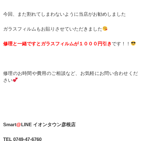
今回、また割れてしまわないように当店がお勧めしました
ガラスフィルムもお貼りさせていただきました
修理と一緒ですとガラスフィルムが１０００円引き
です！！
修理のお時間や費用のご相談など、お気軽にお問い合わせくだ
さい
Smart
@
LINE イオンタウン彦根店
TEL 0749-47-6760