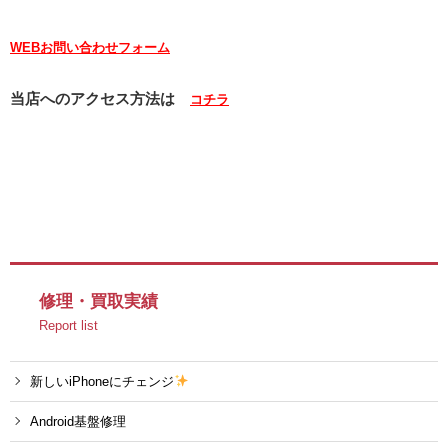
WEBお問い合わせフォーム
当店へのアクセス方法は
コチラ
修理・買取実績
Report list
新しいiPhoneにチェンジ
Android基盤修理