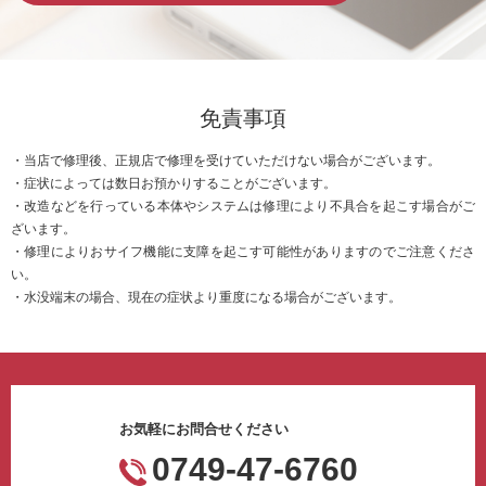
免責事項
・当店で修理後、正規店で修理を受けていただけない場合がございます。
・症状によっては数日お預かりすることがございます。
・改造などを行っている本体やシステムは修理により不具合を起こす場合がご
ざいます。
・修理によりおサイフ機能に支障を起こす可能性がありますのでご注意くださ
い。
・水没端末の場合、現在の症状より重度になる場合がございます。
お気軽にお問合せください
0749-47-6760