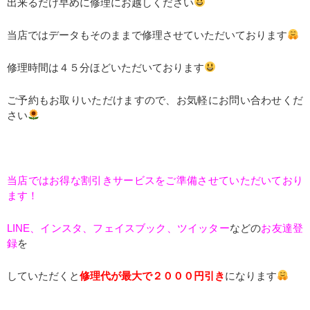
出来るだけ早めに修理にお越しください
当店ではデータもそのままで修理させていただいております
修理時間は４５分ほどいただいております
ご予約もお取りいただけますので、お気軽にお問い合わせくだ
さい
当店ではお得な割引きサービスをご準備させていただいており
ます！
LINE、インスタ、フェイスブック、ツイッター
などの
お友達登
録
を
していただくと
修理代が最大で２０００円引き
になります