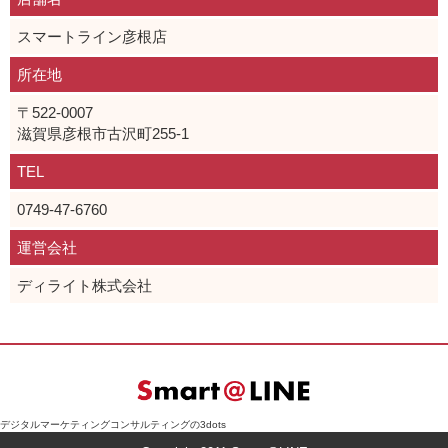
スマートライン彦根店
所在地
〒522-0007
滋賀県彦根市古沢町255-1
TEL
0749-47-6760
運営会社
ディライト株式会社
デジタルマーケティングコンサルティングの3dots