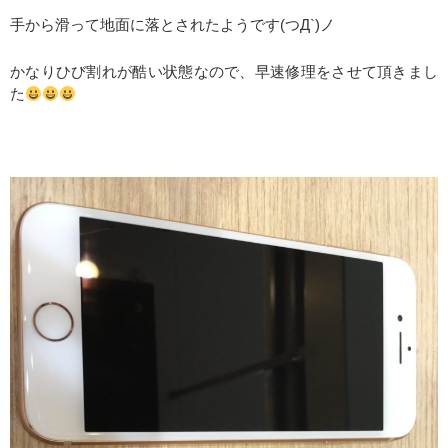
手から滑って地面に落とされたようです(つД`)ノ
かなりひび割れが酷い状態なので、早速修理をさせて頂きまし
た