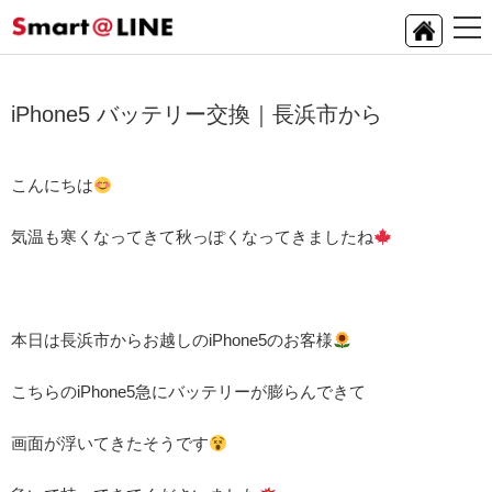
iPhone5 バッテリー交換｜長浜市から
こんにちは
気温も寒くなってきて秋っぽくなってきましたね
本日は長浜市からお越しのiPhone5のお客様
こちらのiPhone5急にバッテリーが膨らんできて
画面が浮いてきたそうです