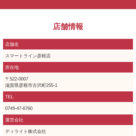
店舗情報
店舗名
スマートライン彦根店
所在地
〒522-0007
滋賀県彦根市古沢町255-1
TEL
0749-47-6760
運営会社
ディライト株式会社