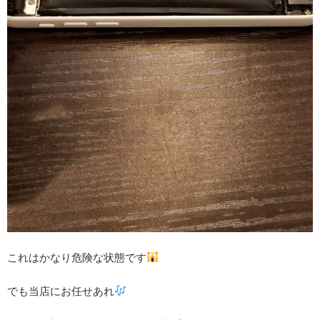
これはかなり危険な状態です
でも当店にお任せあれ