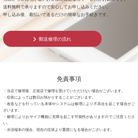
送料無料で承りますので安心してお申し込みください。
申し込み後、着払いで送るだけの簡単なお手続きです。
郵送修理の流れ
免責事項
・当店で修理後、正規店で修理を受けていただけない場合がございます。
・症状によっては数日お預かりすることがございます。
・改造などを行っている本体やシステムは修理により不具合を起こす場合がご
ざいます。
・修理によりおサイフ機能に支障を起こす可能性がありますのでご注意くださ
い。
・水没端末の場合、現在の症状より重度になる場合がございます。