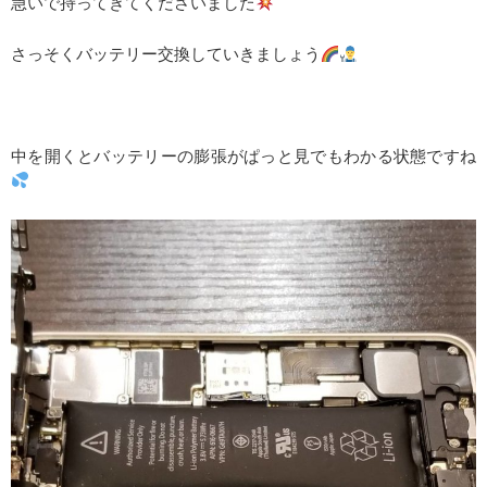
急いで持ってきてくださいました
さっそくバッテリー交換していきましょう
中を開くとバッテリーの膨張がぱっと見でもわかる状態ですね