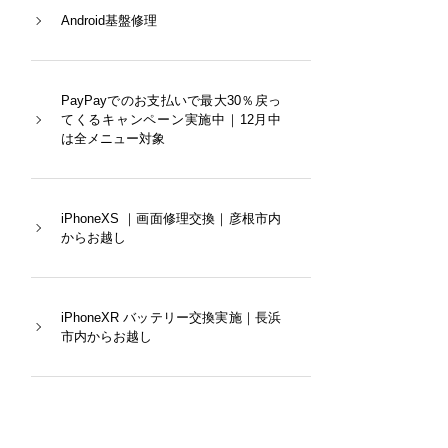
Android基盤修理
PayPayでのお支払いで最大30％戻っ
てくるキャンペーン実施中｜12月中
は全メニュー対象
iPhoneXS ｜画面修理交換｜彦根市内
からお越し
iPhoneXR バッテリー交換実施｜長浜
市内からお越し