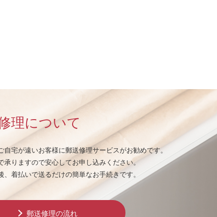
修理について
ご自宅が遠いお客様に郵送修理サービスがお勧めです。
で承りますので安心してお申し込みください。
後、着払いで送るだけの簡単なお手続きです。
郵送修理の流れ