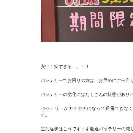
安い！安すぎる、、！！
バッテリーでお困りの方は、お早めにご来店ください(
バッテリーの劣化にはたくさんの状態があり
バッテリーがカチカチになって通電できなくな
す。
主な症状はこうですまず最近バッテリーの減り