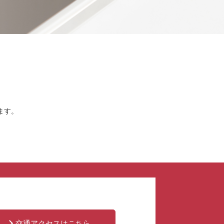
ます。
交通アクセスはこちら