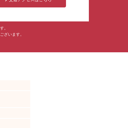
す。
ございます。