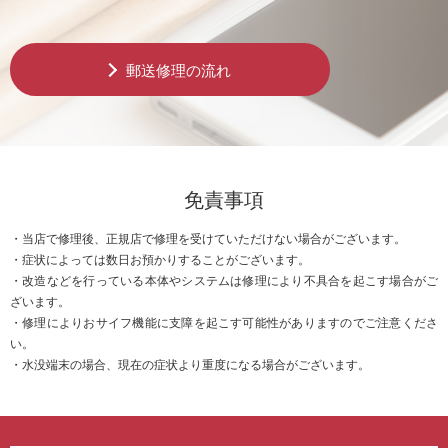
郵送修理の流れ
免責事項
・当店で修理後、正規店で修理を受けていただけない場合がございます。
・症状によっては数日お預かりすることがございます。
・改造などを行っている本体やシステムは修理により不具合を起こす場合がご
ざいます。
・修理によりおサイフ機能に支障を起こす可能性がありますのでご注意くださ
い。
・水没端末の場合、現在の症状より重度になる場合がございます。