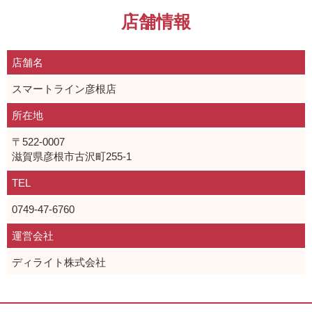
店舗情報
店舗名
スマートライン彦根店
所在地
〒522-0007
滋賀県彦根市古沢町255-1
TEL
0749-47-6760
運営会社
ディライト株式会社