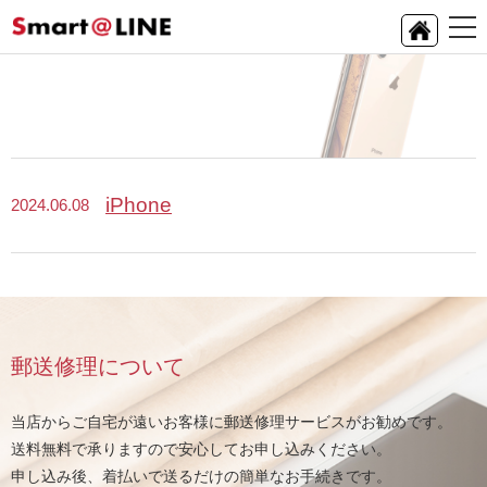
iPhone
2024.06.08
郵送修理について
当店からご自宅が遠いお客様に郵送修理サービスがお勧めです。
送料無料で承りますので安心してお申し込みください。
申し込み後、着払いで送るだけの簡単なお手続きです。